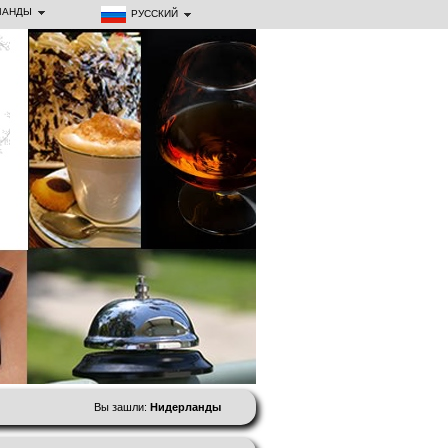
ЛАНДЫ
РУССКИЙ
Вы зашли:
Нидерланды