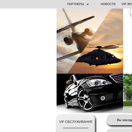
ПАРТНЕРЫ
НОВОСТИ
VIP Ж
Вы наход
VIP ОБСЛУЖИВАНИЕ