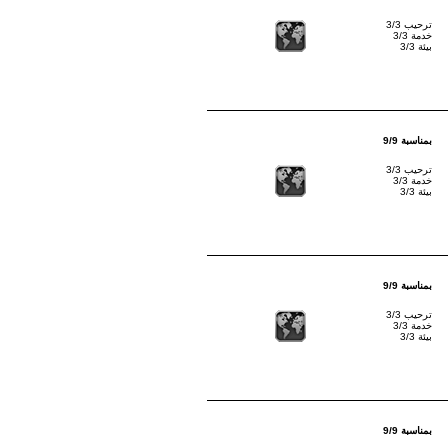
ترحيب 3/3
خدمة 3/3
بيئة 3/3
بمناسبة 9/9
ترحيب 3/3
خدمة 3/3
بيئة 3/3
بمناسبة 9/9
ترحيب 3/3
خدمة 3/3
بيئة 3/3
بمناسبة 9/9