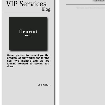
Ningún acontecimiento ha
We are pleased to present you the
program of our workshops for the
next two months and we are
looking forward to seeing you
there.
Lea más...