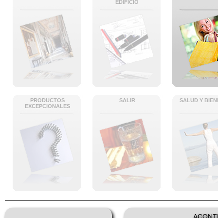
EDIFICIO
PRODUCTOS
SALIR
SALUD Y BIE
EXCEPCIONALES
ACONT