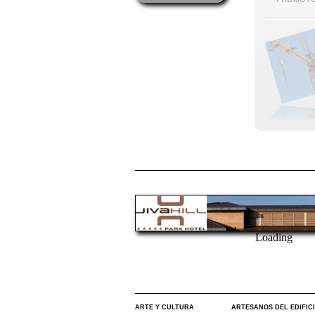
Loading
ARTE Y CULTURA
ARTESANOS DEL EDIFIC