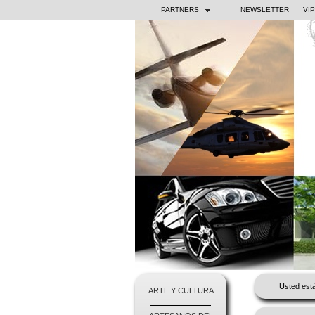
PARTNERS
NEWSLETTER
VI
Usted está
ARTE Y CULTURA