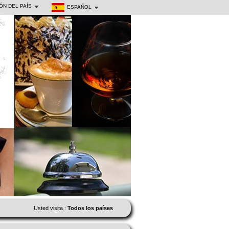
ÓN DEL PAÍS
ESPAÑOL
Usted visita :
Todos los países