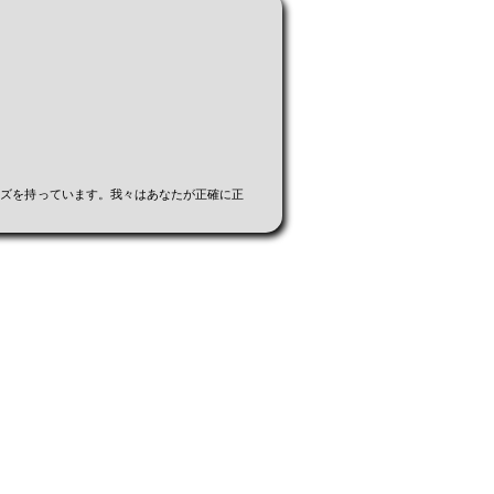
ーズを持っています。我々はあなたが正確に正