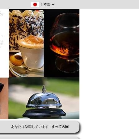
日本語
あなたは訪問しています :
すべての国