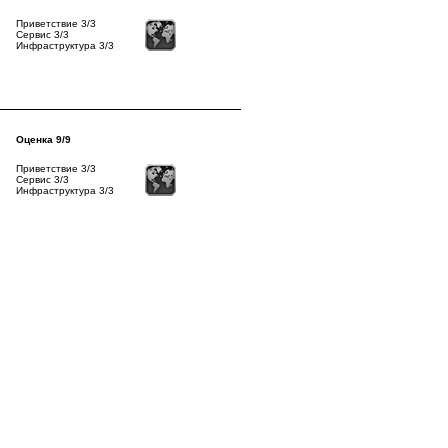
Приветствие 3/3
Сервис 3/3
Инфраструктура 3/3
Оценка 9/9
Приветствие 3/3
Сервис 3/3
Инфраструктура 3/3