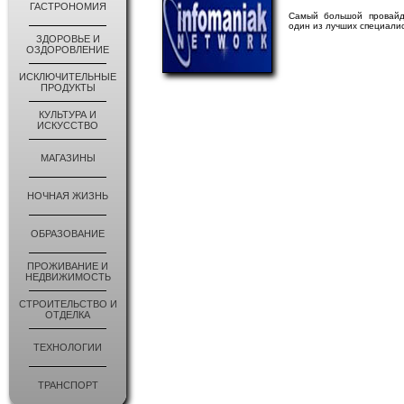
ГАСТРОНОМИЯ
Самый большой провайд
один из лучших специалис
ЗДОРОВЬЕ И
ОЗДОРОВЛЕНИЕ
ИСКЛЮЧИТЕЛЬНЫЕ
ПРОДУКТЫ
КУЛЬТУРА И
ИСКУССТВО
МАГАЗИНЫ
НОЧНАЯ ЖИЗНЬ
ОБРАЗОВАНИЕ
ПРОЖИВАНИЕ И
НЕДВИЖИМОСТЬ
СТРОИТЕЛЬСТВО И
ОТДЕЛКА
ТЕХНОЛОГИИ
ТРАНСПОРТ