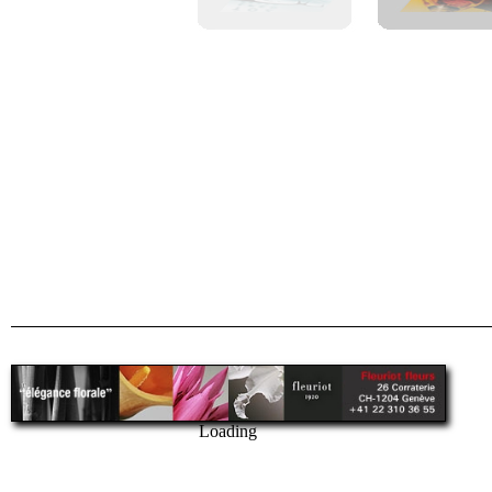
Loading