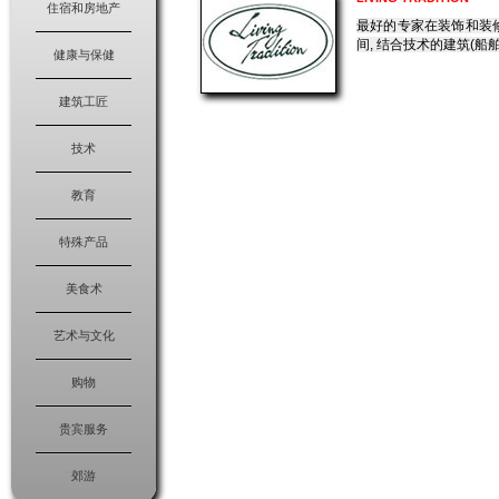
住宿和房地产
最好的专家在装饰和装
间, 结合技术的建筑(船
健康与保健
建筑工匠
技术
教育
特殊产品
美食术
艺术与文化
购物
贵宾服务
郊游