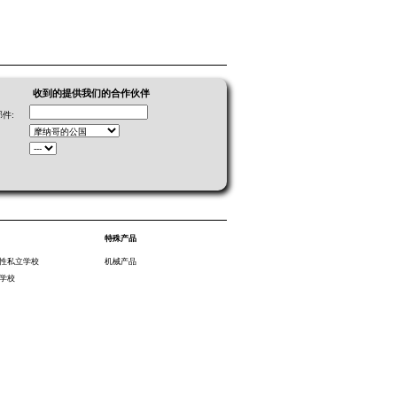
收到的提供我们的合作伙伴
件:
特殊产品
性私立学校
机械产品
学校